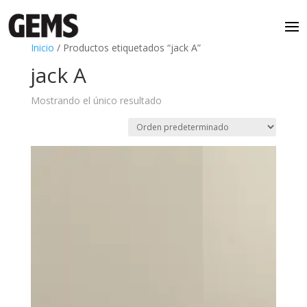
Inicio
/ Productos etiquetados “jack A”
jack A
Mostrando el único resultado