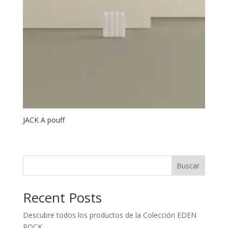
JACK A pouff
Buscar
Recent Posts
Descubre todos los productos de la Colección EDEN
ROCK