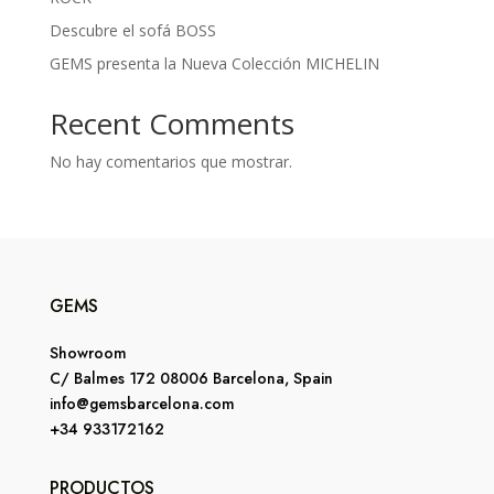
Descubre el sofá BOSS
GEMS presenta la Nueva Colección MICHELIN
Recent Comments
No hay comentarios que mostrar.
GEMS
Showroom
C/ Balmes 172 08006 Barcelona, Spain
info@gemsbarcelona.com
+34 933172162
PRODUCTOS