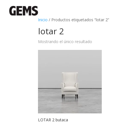
Inicio
/ Productos etiquetados “lotar 2”
lotar 2
Mostrando el único resultado
LOTAR 2 butaca