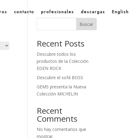
ros
contacto
profesionales
descargas
English
Buscar
Recent Posts
Descubre todos los
productos de la Colección
EDEN ROCK
Descubre el sofá BOSS
GEMS presenta la Nueva
Colección MICHELIN
Recent
Comments
No hay comentarios que
mostrar.