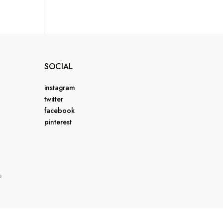
SOCIAL
instagram
twitter
facebook
pinterest
s