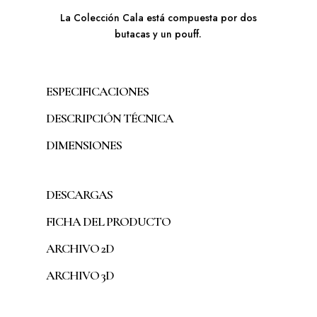
La Colección Cala está compuesta por dos
butacas y un pouff.
ESPECIFICACIONES
DESCRIPCIÓN TÉCNICA
DIMENSIONES
DESCARGAS
FICHA DEL PRODUCTO
ARCHIVO 2D
ARCHIVO 3D