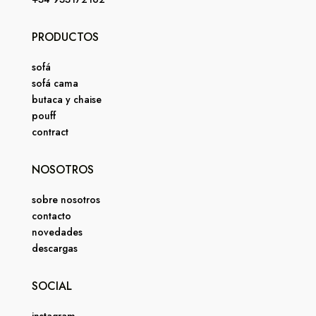
PRODUCTOS
sofá
sofá cama
butaca y chaise
pouff
contract
NOSOTROS
sobre nosotros
contacto
novedades
descargas
SOCIAL
instagram