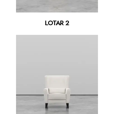
LOTAR 2