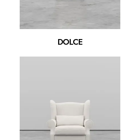
DOLCE