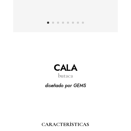
CALA
butaca
diseñado por GEMS
CARACTERÍSTICAS