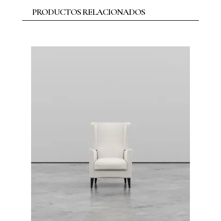
PRODUCTOS RELACIONADOS