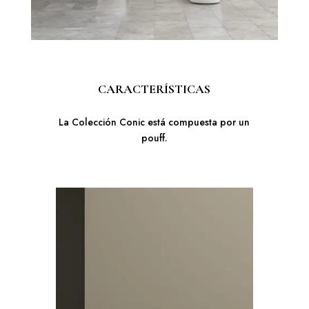
CARACTERÍSTICAS
La Colección Conic está compuesta por un
pouff.