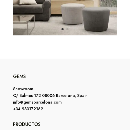
GEMS
Showroom
C/ Balmes 172 08006 Barcelona, Spain
info@gemsbarcelona.com
+34 933172162
PRODUCTOS