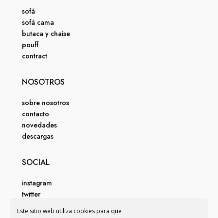
sofá
sofá cama
butaca y chaise
pouff
contract
NOSOTROS
sobre nosotros
contacto
novedades
descargas
SOCIAL
instagram
twitter
facebook
Este sitio web utiliza cookies para que
pinterest