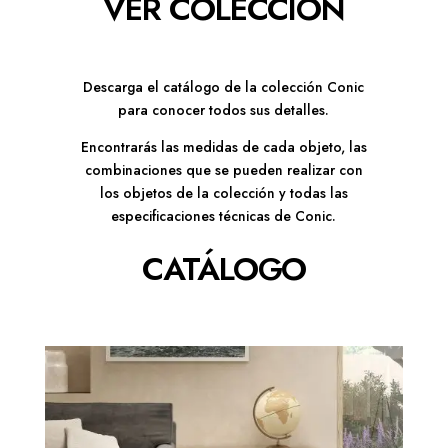
VER COLECCIÓN
Descarga el catálogo de la colección Conic
para conocer todos sus detalles.
Encontrarás las medidas de cada objeto, las
combinaciones que se pueden realizar con
los objetos de la colección y todas las
especificaciones técnicas de Conic.
CATÁLOGO