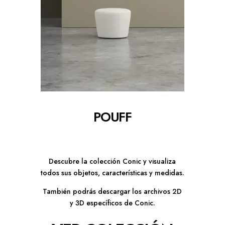
POUFF
Descubre la colección Conic y visualiza
todos sus objetos, características y medidas.
También podrás descargar los archivos 2D
y 3D específicos de Conic.