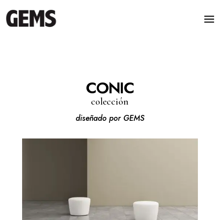
CONIC
colección
diseñado por GEMS