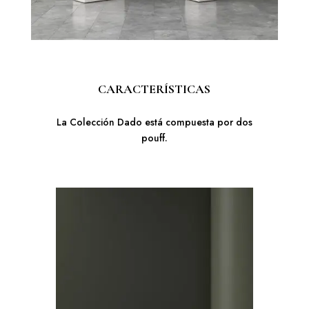
CARACTERÍSTICAS
La Colección Dado está compuesta por dos
pouff.