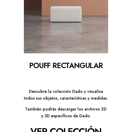
POUFF RECTANGULAR
Descubre la colección Dado y visualiza
todos sus objetos, características y medidas.
También podrás descargar los archivos 2D
y 3D específicos de Dado.
VER COLECCIÓN