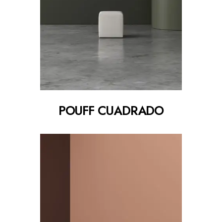
POUFF CUADRADO