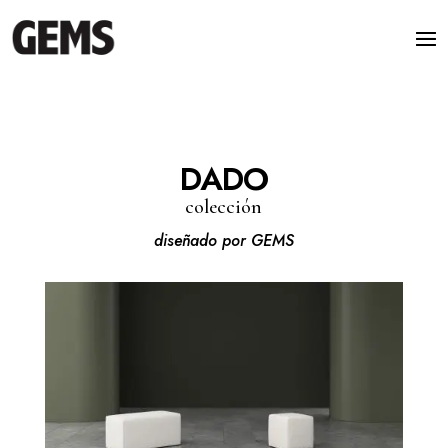
DADO
colección
diseñado por GEMS