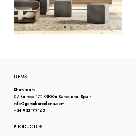
GEMS
Showroom
C/ Balmes 172 08006 Barcelona, Spain
info@gemsbarcelona.com
+34 933172162
PRODUCTOS