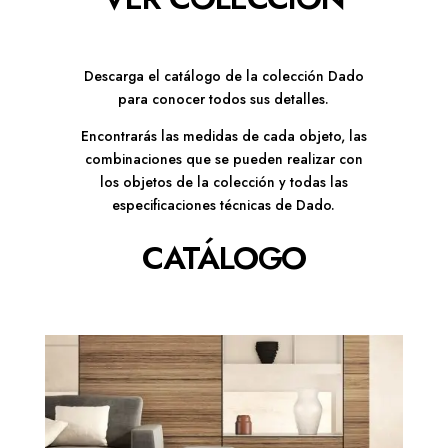
Descarga el catálogo de la colección Dado
para conocer todos sus detalles.
Encontrarás las medidas de cada objeto, las
combinaciones que se pueden realizar con
los objetos de la colección y todas las
especificaciones técnicas de Dado.
CATÁLOGO