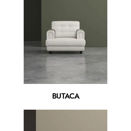
BUTACA