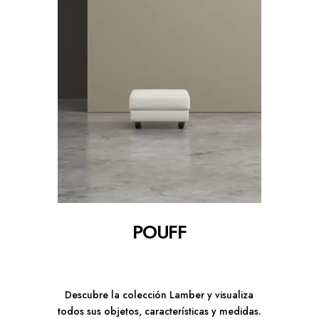
POUFF
Descubre la colección Lamber y visualiza
todos sus objetos, características y medidas.