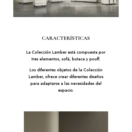
CARACTERÍSTICAS
La Colección Lamber está compuesta por
tres elementos, sofá, butaca y pouff.
Los diferentes objetos de la Colección
Lamber, ofrece crear diferentes diseños
para adaptarse a las necesidades del
espacio.