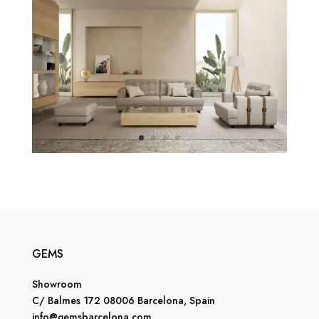
GEMS
Showroom
C/ Balmes 172 08006 Barcelona, Spain
info@gemsbarcelona.com