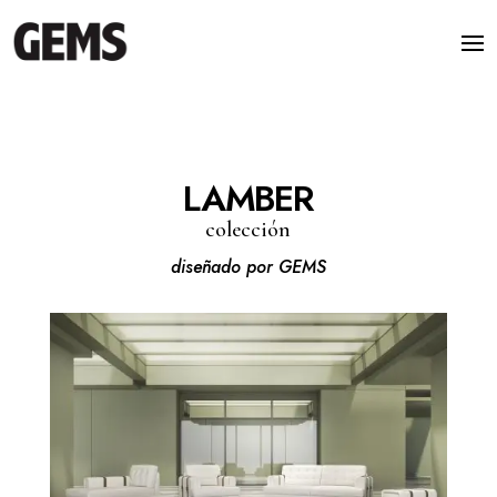
LAMBER
colección
diseñado por GEMS