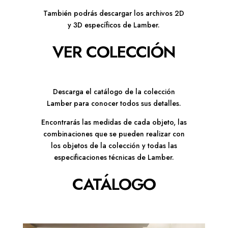
También podrás descargar los archivos 2D
y 3D específicos de Lamber.
VER COLECCIÓN
Descarga el catálogo de la colección
Lamber para conocer todos sus detalles.
Encontrarás las medidas de cada objeto, las
combinaciones que se pueden realizar con
los objetos de la colección y todas las
especificaciones técnicas de Lamber.
CATÁLOGO