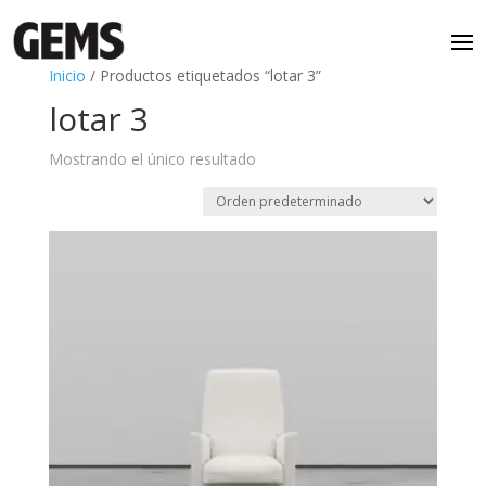
Inicio
/ Productos etiquetados “lotar 3”
lotar 3
Mostrando el único resultado