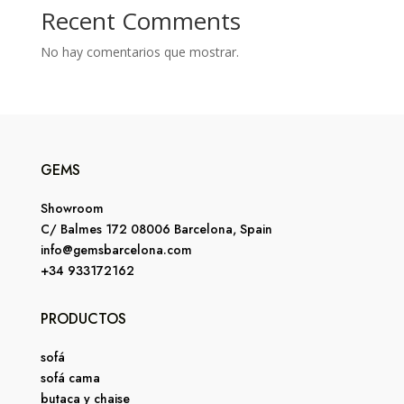
Recent Comments
No hay comentarios que mostrar.
GEMS
Showroom
C/ Balmes 172 08006 Barcelona, Spain
info@gemsbarcelona.com
+34 933172162
PRODUCTOS
sofá
sofá cama
butaca y chaise