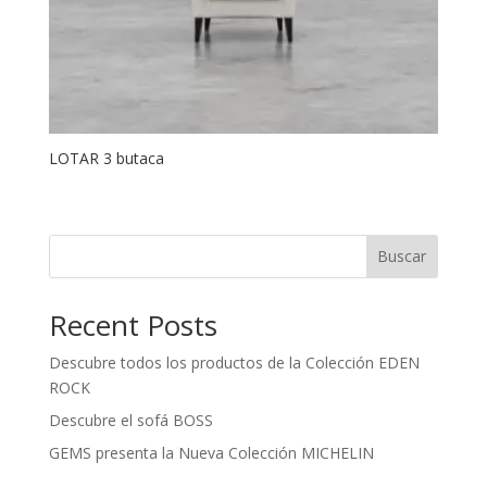
LOTAR 3 butaca
Buscar
Recent Posts
Descubre todos los productos de la Colección EDEN
ROCK
Descubre el sofá BOSS
GEMS presenta la Nueva Colección MICHELIN