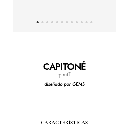
CAPITONÉ
pouff
diseñado por GEMS
CARACTERÍSTICAS