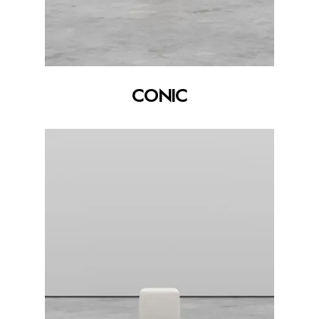
CONIC