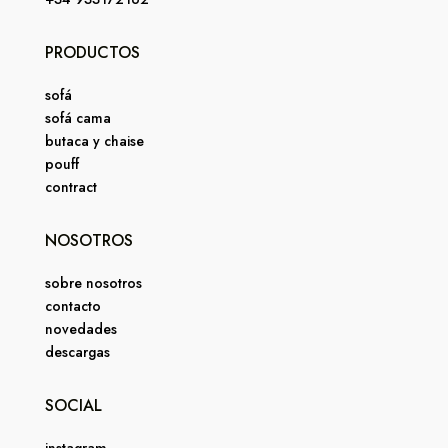
PRODUCTOS
sofá
sofá cama
butaca y chaise
pouff
contract
NOSOTROS
sobre nosotros
contacto
novedades
descargas
SOCIAL
instagram