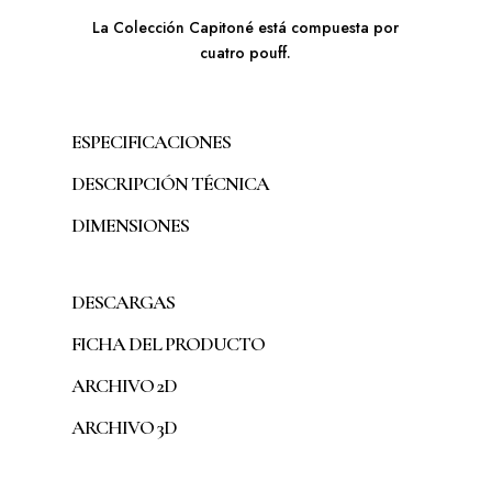
La Colección Capitoné está compuesta por
cuatro pouff.
ESPECIFICACIONES
DESCRIPCIÓN TÉCNICA
DIMENSIONES
DESCARGAS
FICHA DEL PRODUCTO
ARCHIVO 2D
ARCHIVO 3D