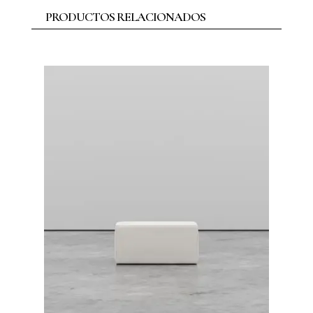
PRODUCTOS RELACIONADOS