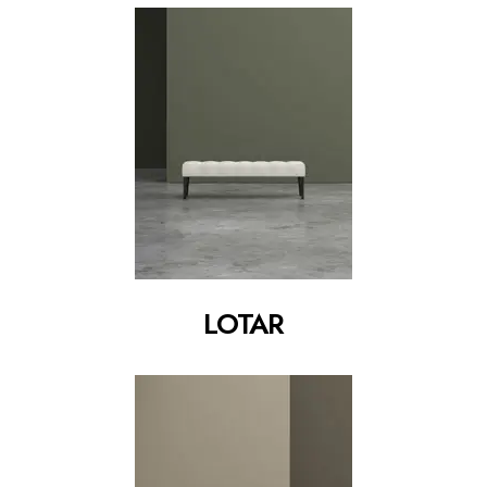
LOTAR