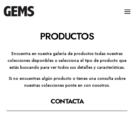
PRODUCTOS
Encuentra en nuestra galería de productos todas nuestras
colecciones disponibles o selecciona el tipo de producto que
estás buscando para ver todos sus detalles y características.
Si no encuentras algún producto o tienes una consulta sobre
nuestras colecciones ponte en con nosotros.
CONTACTA