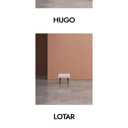
HUGO
LOTAR