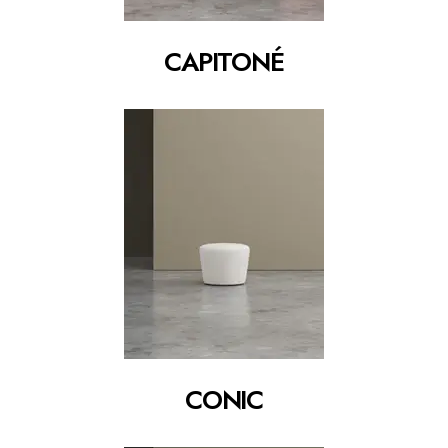
CAPITONÉ
CONIC