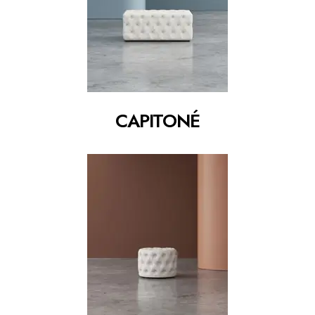
CAPITONÉ