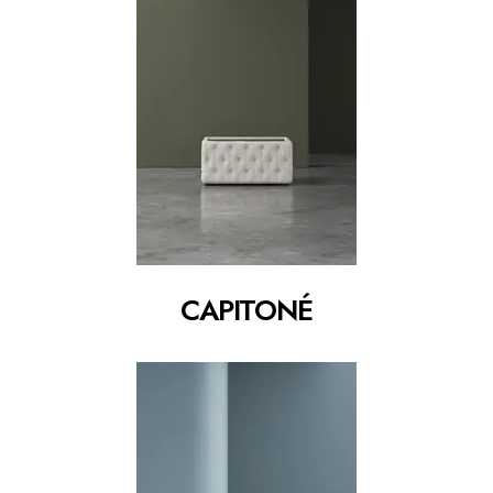
CAPITONÉ