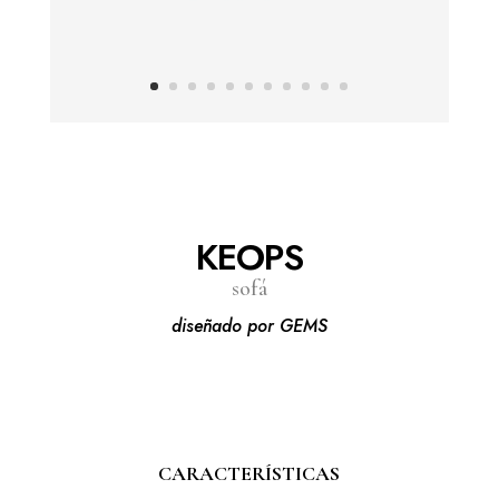
KEOPS
sofá
diseñado por GEMS
CARACTERÍSTICAS