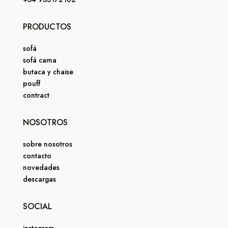
PRODUCTOS
sofá
sofá cama
butaca y chaise
pouff
contract
NOSOTROS
sobre nosotros
contacto
novedades
descargas
SOCIAL
instagram