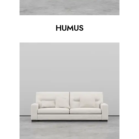
HUMUS