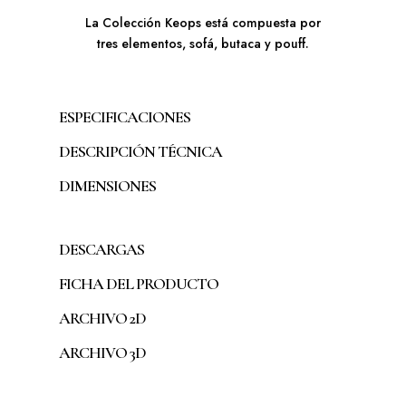
La Colección Keops está compuesta por
tres elementos, sofá, butaca y pouff.
ESPECIFICACIONES
DESCRIPCIÓN TÉCNICA
DIMENSIONES
DESCARGAS
FICHA DEL PRODUCTO
ARCHIVO 2D
ARCHIVO 3D