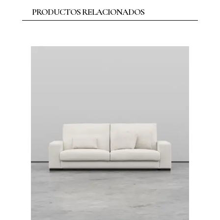
PRODUCTOS RELACIONADOS